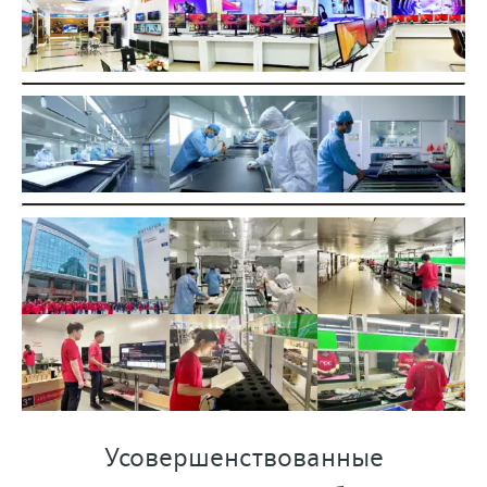
Усовершенствованные