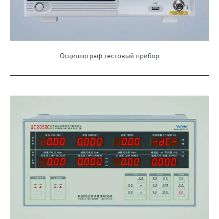
Осциллограф тестовый прибор