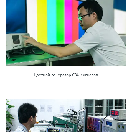
Цветной генератор СВЧ-сигналов