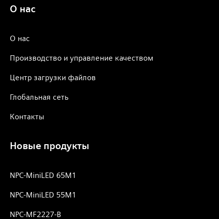
О нас
О нас
Производство и управление качеством
Центр загрузки файлов
Глобальная сеть
Контакты
Новые продукты
NPC-MiniLED 65M1
NPC-MiniLED 55M1
NPC-MF2227-B