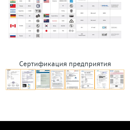
Сертификация предприятия