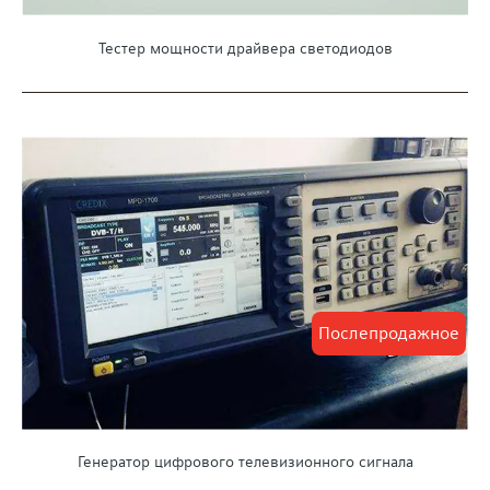
Тестер мощности драйвера светодиодов
Послепродажное
Генератор цифрового телевизионного сигнала