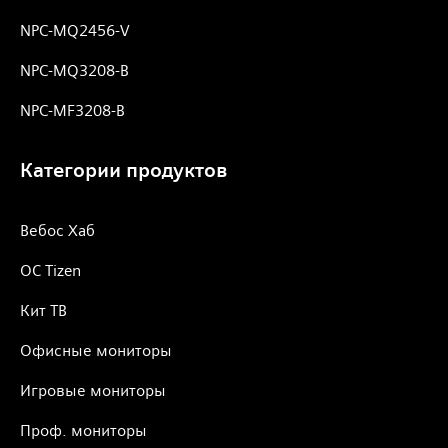
NPC-MQ2456-V
NPC-MQ3208-B
NPC-MF3208-B
Категории продуктов
Вебос Хаб
ОС Tizen
Кит ТВ
Офисные мониторы
Игровые мониторы
Проф. мониторы