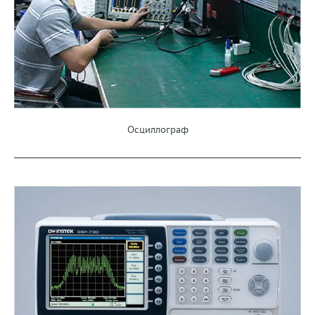
Осциллограф