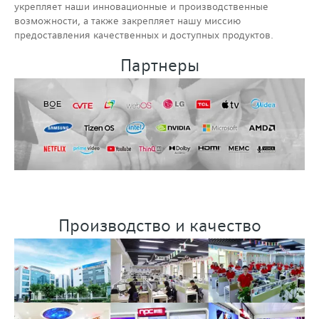
укрепляет наши инновационные и производственные
возможности, а также закрепляет нашу миссию
предоставления качественных и доступных продуктов.
Партнеры
Производство и качество