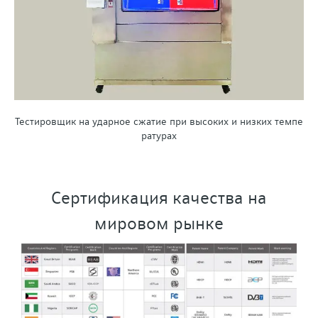
Тестировщик на ударное сжатие при высоких и низких темпе
ратурах
Сертификация качества на
мировом рынке