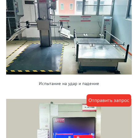
Испытание на удар и падение
Отправить запрос