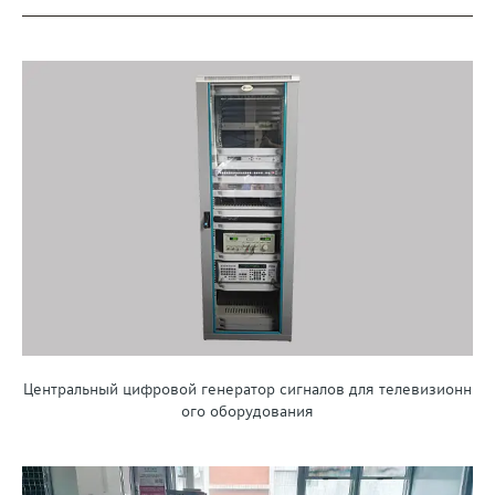
Центральный цифровой генератор сигналов для телевизионн
ого оборудования