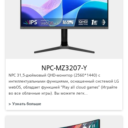
NPC-MZ3207-Y
NPC 31,5-дюймовый QHD-монитор (2560*1440) с
интеллектуальными функциями, оснащенный системой LG
webOS, обладает функцией “Play all cloud games” (Играйте
во все облачные игры). Вы можете легк…
Узнать больше