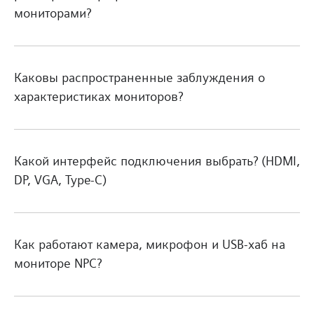
мониторами?
Каковы распространенные заблуждения о
характеристиках мониторов?
Какой интерфейс подключения выбрать? (HDMI,
DP, VGA, Type-C)
Как работают камера, микрофон и USB-хаб на
мониторе NPC?