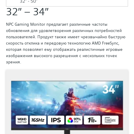
32" - 50"
32″ – 34″
NPC Gaming Monitor предлагает различные частоты
обновления для удовлетворения различных потребностей
пользователей. Продукт также имеет чрезвычайно быструю
скорость отклика и передовую технологию AMD FreeSync,
которая позволяет ему отображать реалистичные игровые
изображения высокого разрешения с нескольких точек
зрения.