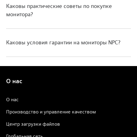
Каковы практические советы по покупке
монитора?
Каковы условия гарантии на мониторы NPC?
О нас
О нас
Производство и управление качеством
Центр загрузки файлов
Глобальная сеть