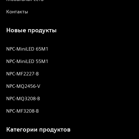
Контакты
Новые продукты
NPC-MiniLED 65M1
NPC-MiniLED 55M1
NPC-MF2227-B
NPC-MQ2456-V
NPC-MQ3208-B
NPC-MF3208-B
Категории продуктов