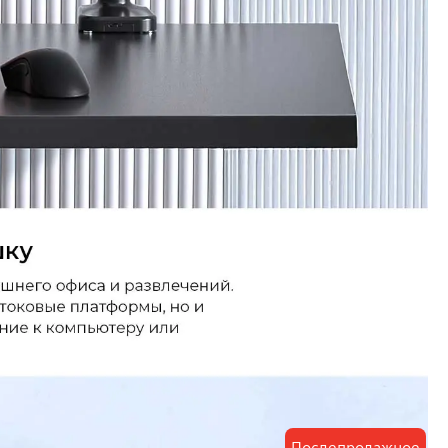
Послепродажное