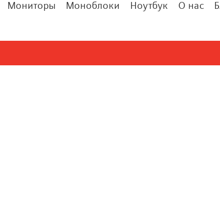
Мониторы
Моноблоки
Ноутбук
О нас
Б