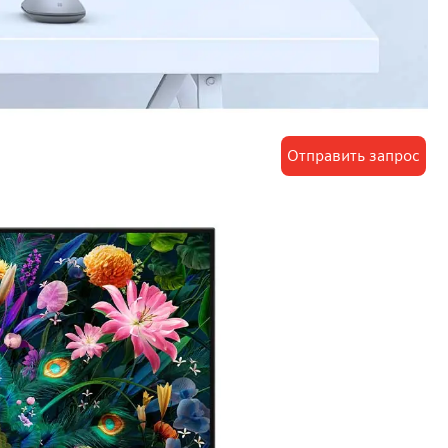
Отправить запрос