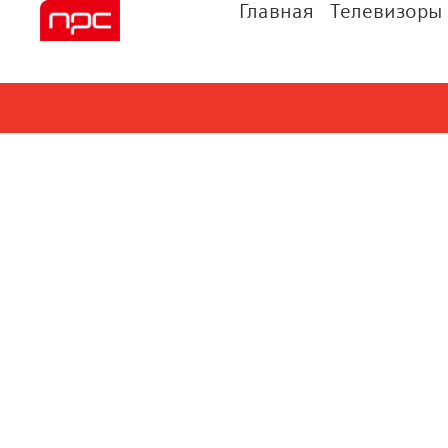
Главная
Телевизоры